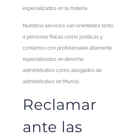
especializados en la materia.
Nuestros servicios van orientados tanto
a personas físicas como jurídicas y
contamos con profesionales altamente
especializados en derecho
administrativo como abogados de
administrativo en Murcia.
Reclamar
ante las