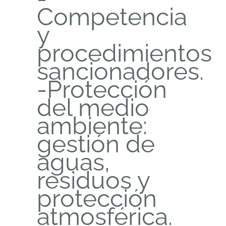
Competencia
y
procedimientos
sancionadores.
-Protección
del medio
ambiente:
gestión de
aguas,
residuos y
protección
atmosférica.