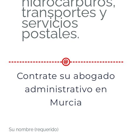
hidrocarburos,
transportes y
servicios
postales.
Contrate su abogado
administrativo en
Murcia
Su nombre (requerido)