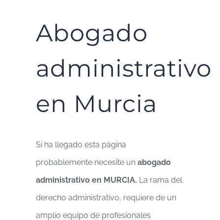
Abogado
administrativo
en Murcia
Si ha llegado esta página
probablemente necesite un
abogado
administrativo en MURCIA.
La rama del
derecho administrativo, requiere de un
amplio equipo de profesionales