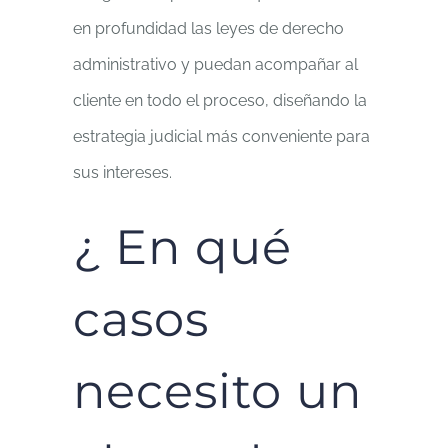
en profundidad las leyes de derecho
administrativo y puedan acompañar al
cliente en todo el proceso, diseñando la
estrategia judicial más conveniente para
sus intereses.
¿ En qué
casos
necesito un