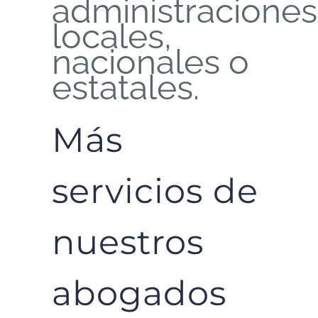
administraciones
locales,
nacionales o
estatales.
Más
servicios de
nuestros
abogados