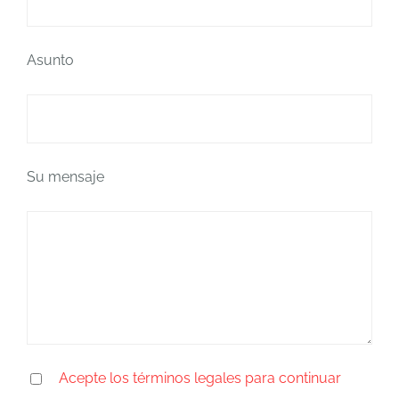
Asunto
Su mensaje
Acepte los términos legales para continuar