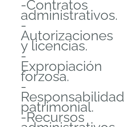
-Contratos
administrativos.
-
Autorizaciones
y licencias.
-
Expropiación
forzosa.
-
Responsabilidad
patrimonial.
-Recursos