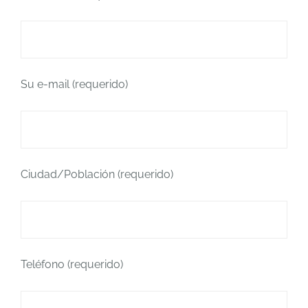
Su e-mail (requerido)
Ciudad/Población (requerido)
Teléfono (requerido)