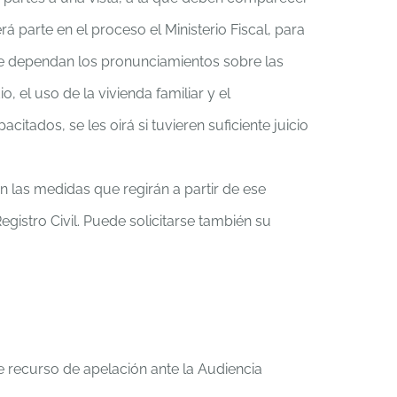
parte en el proceso el Ministerio Fiscal, para
que dependan los pronunciamientos sobre las
 el uso de la vivienda familiar y el
tados, se les oirá si tuvieren suficiente juicio
an las medidas que regirán a partir de ese
gistro Civil. Puede solicitarse también su
e recurso de apelación ante la Audiencia