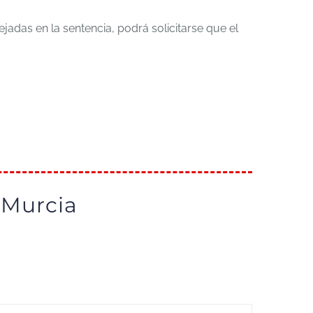
jadas en la sentencia, podrá solicitarse que el
 Murcia