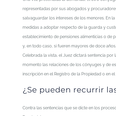
representadas por sus abogados y procuradores. 
salvaguardar los intereses de los menores. En la
medidas a adoptar respecto de la guarda y custodi
establecimiento de pensiones alimenticias o de p
y, en todo caso, si fueren mayores de doce años
Celebrada la vista, el Juez dictará sentencia por
momento las relaciones de los cónyuges y de esto
inscripción en el Registro de la Propiedad o en e
¿Se pueden recurrir la
Contra las sentencias que se dicte en los proces