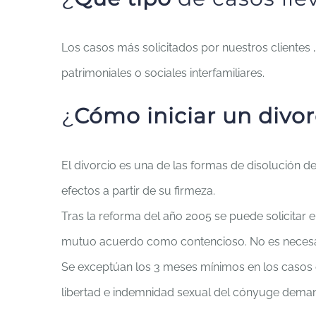
Los casos más solicitados por nuestros clientes
patrimoniales o sociales interfamiliares.
¿
Cómo iniciar un divor
El divorcio es una de las formas de disolución de
efectos a partir de su firmeza.
Tras la reforma del año 2005 se puede solicitar 
mutuo acuerdo como contencioso. No es necesar
Se exceptúan los 3 meses mínimos en los casos de ex
libertad e indemnidad sexual del cónyuge deman