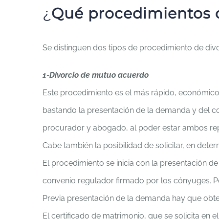
¿
Qué procedimientos d
Se distinguen dos tipos de procedimiento de divo
1-Divorcio de mutuo acuerdo
Este procedimiento es el más rápido, económico y
bastando la presentación de la demanda y del c
procurador y abogado, al poder estar ambos re
Cabe también la posibilidad de solicitar, en determ
El procedimiento se inicia con la presentación 
convenio regulador firmado por los cónyuges. P
Previa presentación de la demanda hay que obte
El certificado de matrimonio, que se solicita en e