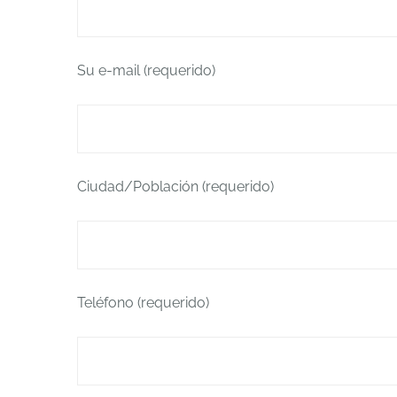
Su e-mail (requerido)
Ciudad/Población (requerido)
Teléfono (requerido)