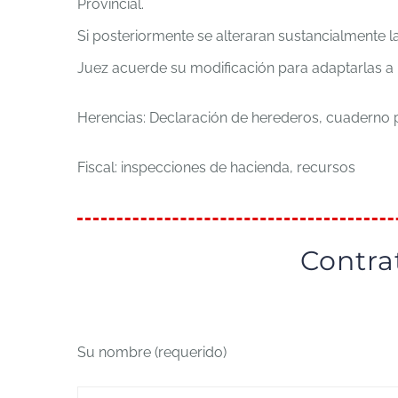
Provincial.
Si posteriormente se alteraran sustancialmente l
Juez acuerde su modificación para adaptarlas a l
Herencias: Declaración de herederos, cuaderno pa
Fiscal: inspecciones de hacienda, recursos
Contra
Su nombre (requerido)