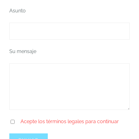
Asunto
Su mensaje
Acepte los términos legales para continuar