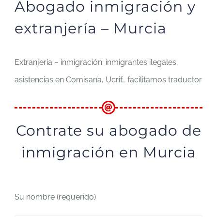
Abogado inmigración y
extranjería – Murcia
Extranjería – inmigración: inmigrantes ilegales,
asistencias en Comisaría, Ucrif… facilitamos traductor
Contrate su abogado de
inmigración en Murcia
Su nombre (requerido)