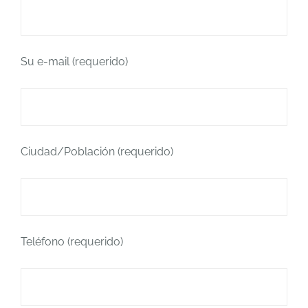
Su e-mail (requerido)
Ciudad/Población (requerido)
Teléfono (requerido)