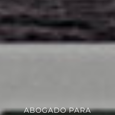
ABOGADO PARA