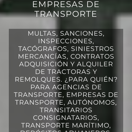
EMPRESAS DE
TRANSPORTE
MULTAS, SANCIONES,
INSPECCIONES,
TACÓGRAFOS, SINIESTROS
MERCANCÍAS, CONTRATOS
ADQUISICIÓN Y ALQUILER
DE TRACTORAS Y
REMOLQUES. ¿PARA QUIÉN?
PARA AGENCIAS DE
TRANSPORTE, EMPRESAS DE
TRANSPORTE, AUTÓNOMOS,
TRANSITARIOS
CONSIGNATARIOS,
TRANSPORTE MARÍTIMO,