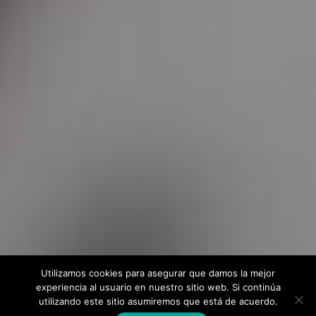
Utilizamos cookies para asegurar que damos la mejor
experiencia al usuario en nuestro sitio web. Si continúa
utilizando este sitio asumiremos que está de acuerdo.