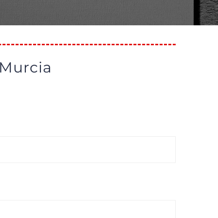
 Murcia