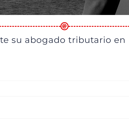
te su abogado tributario en