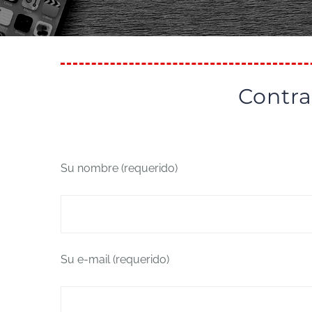
Contra
Su nombre (requerido)
Su e-mail (requerido)