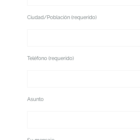
Ciudad/Población (requerido)
Teléfono (requerido)
Asunto