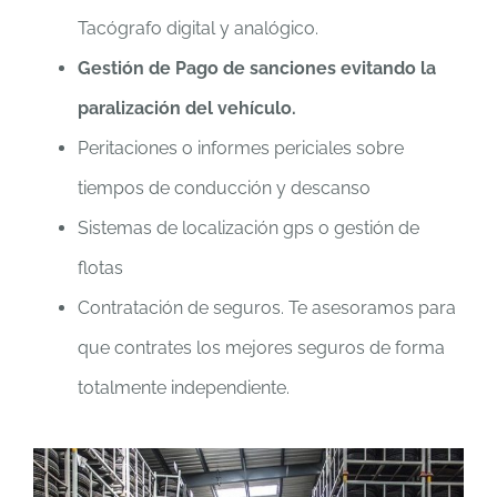
Tacógrafo digital y analógico.
Gestión de Pago de sanciones evitando la
paralización del vehículo.
Peritaciones o informes periciales sobre
tiempos de conducción y descanso
Sistemas de localización gps o gestión de
flotas
Contratación de seguros. Te asesoramos para
que contrates los mejores seguros de forma
totalmente independiente.