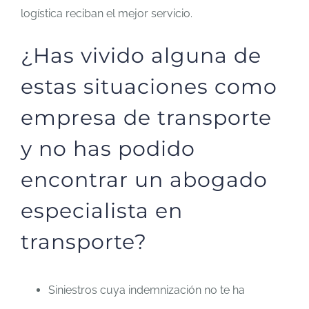
logística reciban el mejor servicio.
¿Has vivido alguna de
estas situaciones como
empresa de transporte
y no has podido
encontrar un abogado
especialista en
transporte?
Siniestros cuya indemnización no te ha