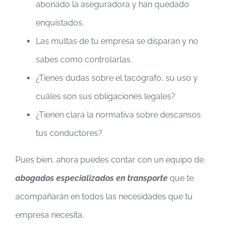
abonado la aseguradora y han quedado
enquistados.
Las multas de tu empresa se disparan y no
sabes como controlarlas.
¿Tienes dudas sobre el tacógrafo, su uso y
cuáles son sus obligaciones legales?
¿Tienen clara la normativa sobre descansos
tus conductores?
Pues bien, ahora puedes contar con un equipo de
abogados especializados en transporte
que te
acompañarán en todos las necesidades que tu
empresa necesita.