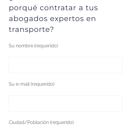
porqué contratar a tus
abogados expertos en
transporte?
Su nombre (requerido)
Su e-mail (requerido)
Ciudad/Población (requerido)