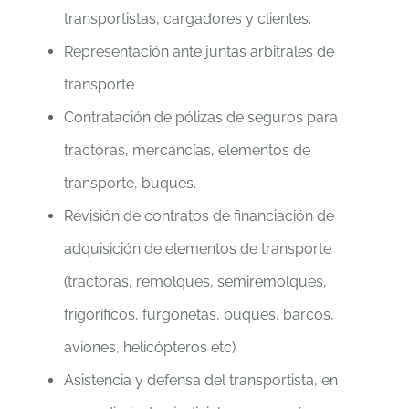
transportistas, cargadores y clientes.
Representación ante juntas arbitrales de
transporte
Contratación de pólizas de seguros para
tractoras, mercancías, elementos de
transporte, buques.
Revisión de contratos de financiación de
adquisición de elementos de transporte
(tractoras, remolques, semiremolques,
frigoríficos, furgonetas, buques, barcos,
aviones, helicópteros etc)
Asistencia y defensa del transportista, en