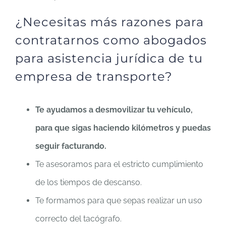
¿Necesitas más razones para
contratarnos como abogados
para asistencia jurídica de tu
empresa de transporte?
Te ayudamos a desmovilizar tu vehículo,
para que sigas haciendo kilómetros y puedas
seguir facturando.
Te asesoramos para el estricto cumplimiento
de los tiempos de descanso.
Te formamos para que sepas realizar un uso
correcto del tacógrafo.