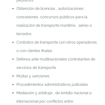
perjuicios.
Obtención de licencias , autorizaciones ,
concesiones, concursos públicos para la
realización de transporte marítimo , aéreo o
terrestre.
Contratos de transporte con otros operadores
o con clientes finales .
Defensa ante multinacionales contratantes de
servicios de transporte
Multas y sanciones
Procedimientos administrativos judiciales.
Mediación y arbitraje , de ámbito nacional o
internacional por conflictos entre