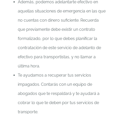
Además, podemos adelantarte efectivo en
aquellas situaciones de emergencia en las que
no cuentas con dinero suficiente. Recuerda
que previamente debe existir un contrato
formalizado, por lo que debes planificar la
contratación de este servicio de adelanto de
efectivo para transportistas, y no llamar a
última hora.
Te ayudamos a recuperar tus servicios
impagados. Contarás con un equipo de
abogados que te respaldará y te ayudará a
cobrar lo que te deben por tus servicios de
transporte.