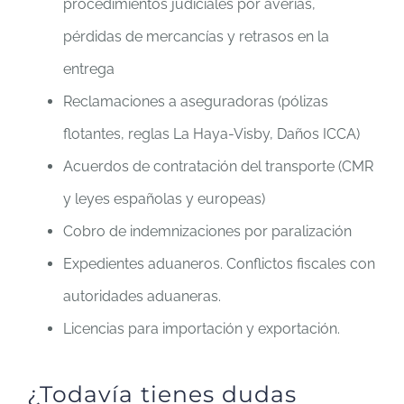
procedimientos judiciales por averías,
pérdidas de mercancías y retrasos en la
entrega
Reclamaciones a aseguradoras (pólizas
flotantes, reglas La Haya-Visby, Daños ICCA)
Acuerdos de contratación del transporte (CMR
y leyes españolas y europeas)
Cobro de indemnizaciones por paralización
Expedientes aduaneros. Conflictos fiscales con
autoridades aduaneras.
Licencias para importación y exportación.
¿Todavía tienes dudas