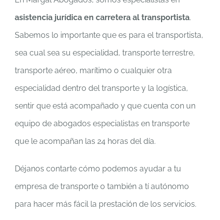
asistencia jurídica en carretera al transportista
.
Sabemos lo importante que es para el transportista,
sea cual sea su especialidad, transporte terrestre,
transporte aéreo, marítimo o cualquier otra
especialidad dentro del transporte y la logística,
sentir que está acompañado y que cuenta con un
equipo de abogados especialistas en transporte
que le acompañan las 24 horas del día.
Déjanos contarte cómo podemos ayudar a tu
empresa de transporte o también a tí autónomo
para hacer más fácil la prestación de los servicios.