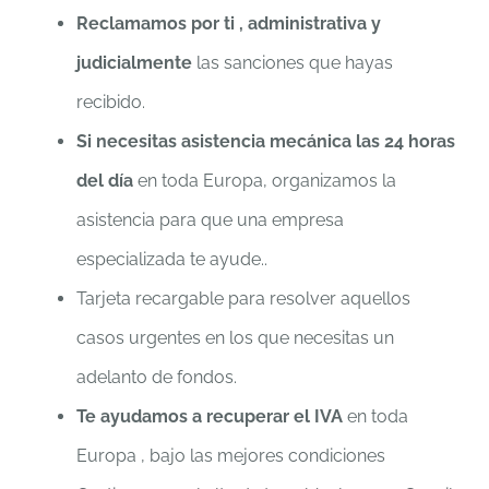
Reclamamos por ti , administrativa y
judicialmente
las sanciones que hayas
recibido.
Si necesitas asistencia mecánica las 24 horas
del día
en toda Europa, organizamos la
asistencia para que una empresa
especializada te ayude..
Tarjeta recargable para resolver aquellos
casos urgentes en los que necesitas un
adelanto de fondos.
Te ayudamos a recuperar el IVA
en toda
Europa , bajo las mejores condiciones