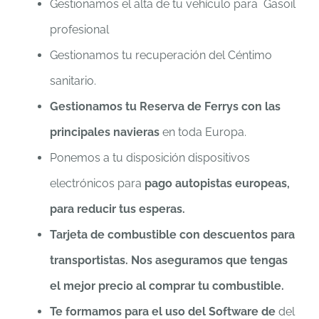
Gestionamos el alta de tu vehículo para Gasoil
profesional
Gestionamos tu recuperación del Céntimo
sanitario.
Gestionamos tu Reserva de Ferrys con las
principales navieras
en toda Europa.
Ponemos a tu disposición dispositivos
electrónicos para
pago autopistas europeas,
para reducir tus esperas.
Tarjeta de combustible con descuentos para
transportistas. Nos aseguramos que tengas
el mejor precio al comprar tu combustible.
Te formamos para el uso del Software de
del