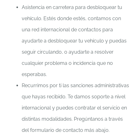
Asistencia en carretera para desbloquear tu
vehículo. Estés donde estés, contamos con
una red internacional de contactos para
ayudarte a desbloquear tu vehículo y puedas
seguir circulando, o ayudarte a resolver
cualquier problema o incidencia que no
esperabas.
Recurrimos por ti las sanciones administrativas
que hayas recibido. Te damos soporte a nivel
internacional y puedes contratar el servicio en
distintas modalidades. Pregúntanos a través
del formulario de contacto más abajo.