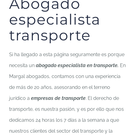
Abogado
especialista
transporte
Si ha llegado a esta página seguramente es porque
necesita un
abogado especialista en transporte.
En
Margal abogados, contamos con una experiencia
de más de 20 años, asesorando en el terreno
jurídico a
empresas de transporte
. El derecho de
transporte, es nuestra pasión, y es por ello que nos
dedicamos 24 horas los 7 días a la semana a que
nuestros clientes del sector del transporte y la