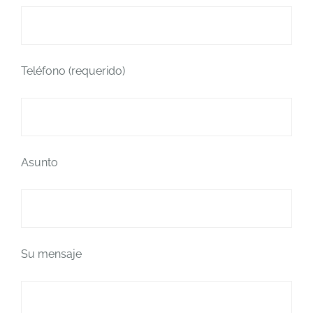
Teléfono (requerido)
Asunto
Su mensaje