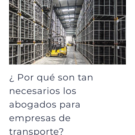
¿ Por qué son tan
necesarios los
abogados para
empresas de
transporte?