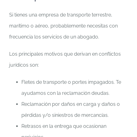
Si tienes una empresa de transporte terrestre,
marítimo o aéreo, probablemente necesitas con
frecuencia los servicios de un abogado.
Los principales motivos que derivan en conflictos
jurídicos son:
Fletes de transporte o portes impagados. Te
ayudamos con la reclamación deudas.
Reclamación por daños en carga y daños o
pérdidas y/o siniestros de mercancías.
Retrasos en la entrega que ocasionan