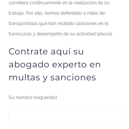
carretera continuamente en la realización de su
trabajo. Por ello, hemos defendido a miles de
transportistas que han recibido sanciones en el
transcurso y desempeño de su actividad laboral.
Contrate aquí su
abogado experto en
multas y sanciones
Su nombre (requerido)