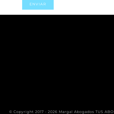
© Copyright 2017 -
2026 Margal Abogados
TUS ABO