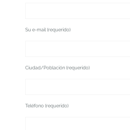
Su e-mail (requerido)
Ciudad/Población (requerido)
Teléfono (requerido)