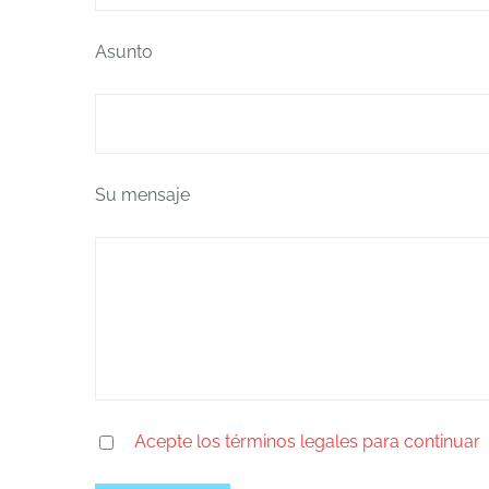
Asunto
Su mensaje
Acepte los términos legales para continuar