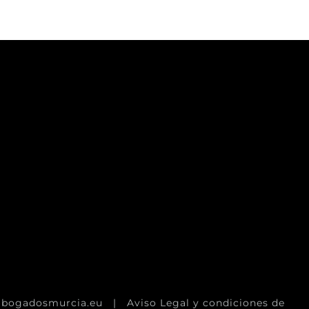
abogadosmurcia.eu |
Aviso Legal y condiciones de