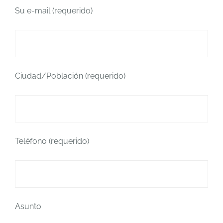
Su e-mail (requerido)
Ciudad/Población (requerido)
Teléfono (requerido)
Asunto