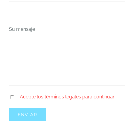
Su mensaje
Acepte los términos legales para continuar