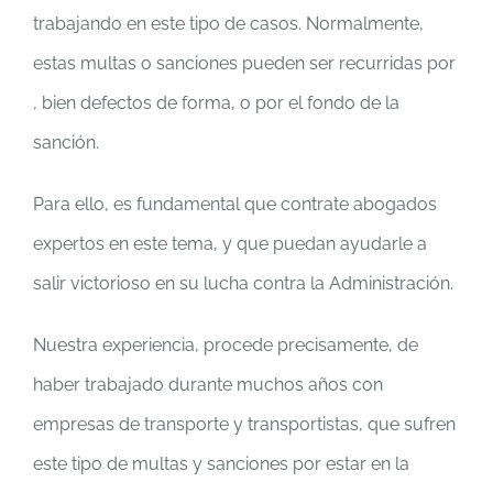
trabajando en este tipo de casos. Normalmente,
estas multas o sanciones pueden ser recurridas por
, bien defectos de forma, o por el fondo de la
sanción.
Para ello, es fundamental que contrate abogados
expertos en este tema, y que puedan ayudarle a
salir victorioso en su lucha contra la Administración.
Nuestra experiencia, procede precisamente, de
haber trabajado durante muchos años con
empresas de transporte y transportistas, que sufren
este tipo de multas y sanciones por estar en la