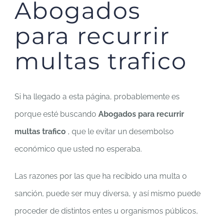
Abogados
para recurrir
multas trafico
Si ha llegado a esta página, probablemente es
porque esté buscando
Abogados para recurrir
multas trafico
, que le evitar un desembolso
económico que usted no esperaba.
Las razones por las que ha recibido una multa o
sanción, puede ser muy diversa, y así mismo puede
proceder de distintos entes u organismos públicos,