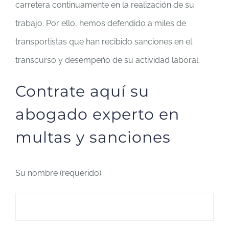
carretera continuamente en la realización de su
trabajo. Por ello, hemos defendido a miles de
transportistas que han recibido sanciones en el
transcurso y desempeño de su actividad laboral.
Contrate aquí su
abogado experto en
multas y sanciones
Su nombre (requerido)