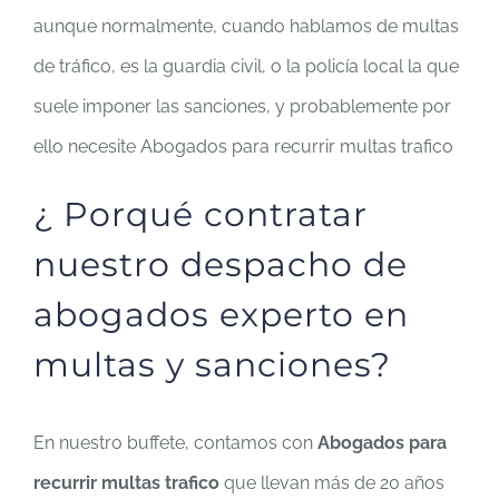
aunque normalmente, cuando hablamos de multas
de tráfico, es la guardia civil, o la policía local la que
suele imponer las sanciones, y probablemente por
ello necesite Abogados para recurrir multas trafico
¿ Porqué contratar
nuestro despacho de
abogados experto en
multas y sanciones?
En nuestro buffete, contamos con
Abogados para
recurrir multas trafico
que llevan más de 20 años