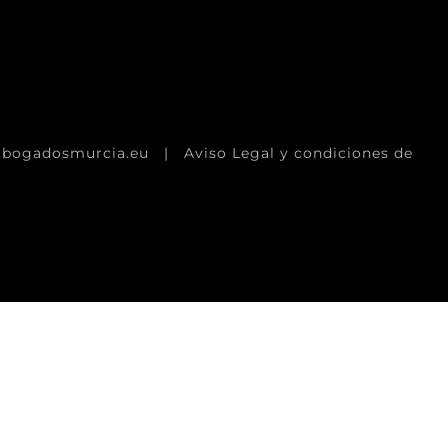
abogadosmurcia.eu |
Aviso Legal y condiciones de