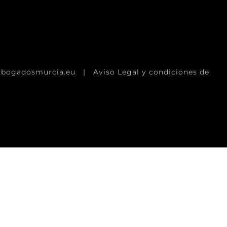
abogadosmurcia.eu |
Aviso Legal y condiciones de